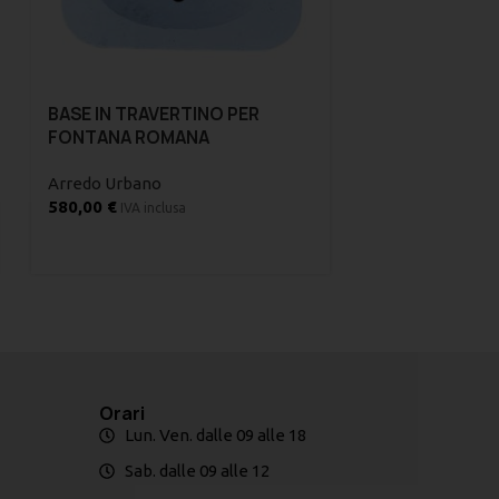
BASE IN TRAVERTINO PER
FONTANA ROMANA
Arredo Urbano
580,00
€
IVA inclusa
Orari
Lun. Ven. dalle 09 alle 18
Sab. dalle 09 alle 12